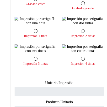
Grabado chico
Grabado grande
Impresión 1 tinta
Impresión 2 tintas
Impresión 3 tintas
Impresión 4 tintas
Unitario Impresión
Producto Unitario