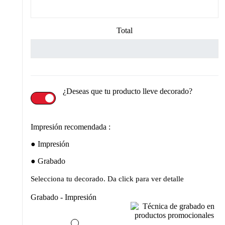
Total
¿Deseas que tu producto lleve decorado?
Impresión recomendada :
Impresión
Grabado
Selecciona tu decorado. Da click para ver detalle
Grabado - Impresión