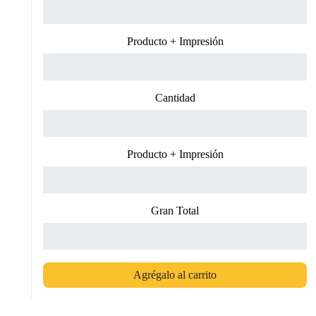
Producto + Impresión
Cantidad
Producto + Impresión
Gran Total
Agrégalo al carrito