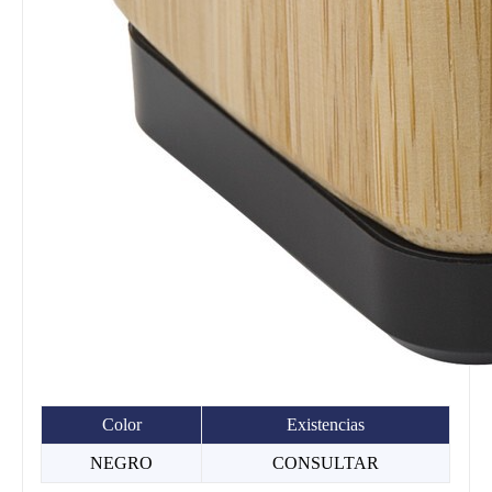
Color
Existencias
NEGRO
CONSULTAR