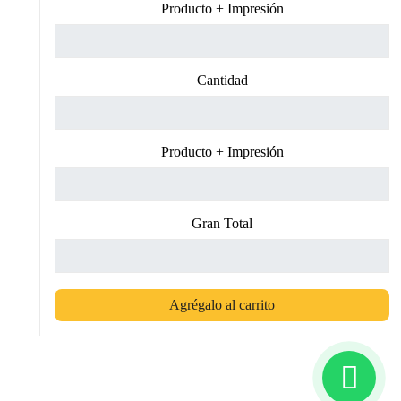
Producto + Impresión
Cantidad
Producto + Impresión
Gran Total
Agrégalo al carrito