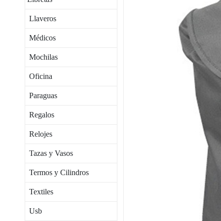
Llaveros
Médicos
Mochilas
Oficina
Paraguas
Regalos
Relojes
Tazas y Vasos
Termos y Cilindros
Textiles
Usb