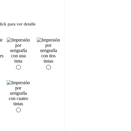
ick para ver detalle