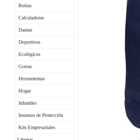
Bolsas
Calculadoras
Damas
Deportivos
Ecológicos
Gorras
Herramientas
Hogar
Infantiles
Insumos de Protección
Kits Empresariales
Libretas