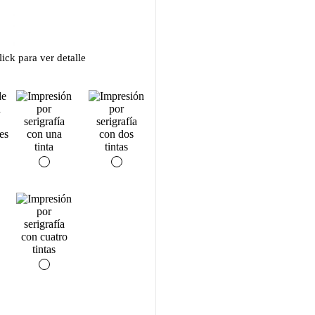
ick para ver detalle