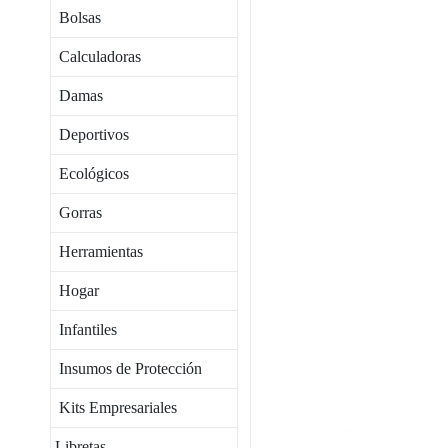
Bolsas
Calculadoras
Damas
Deportivos
Ecológicos
Gorras
Herramientas
Hogar
Infantiles
Insumos de Protección
Kits Empresariales
Libretas