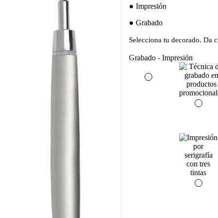
Impresión
Grabado
Selecciona tu decorado. Da cl
Grabado - Impresión