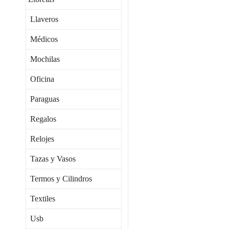
Llaveros
Médicos
Mochilas
Oficina
Paraguas
Regalos
Relojes
Tazas y Vasos
Termos y Cilindros
Textiles
Usb