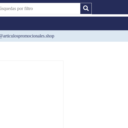
@articulospromocionales.shop