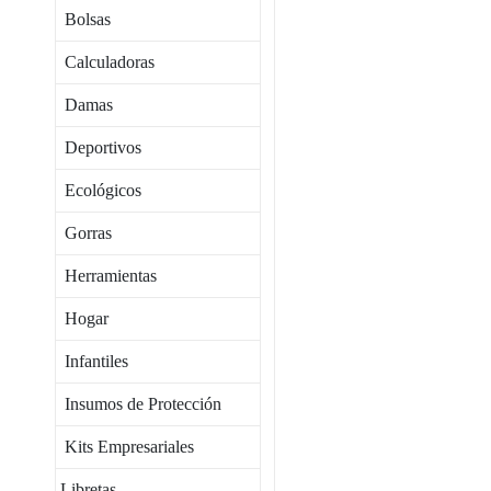
Bolsas
Calculadoras
Damas
Deportivos
Ecológicos
Gorras
Herramientas
Hogar
Infantiles
Insumos de Protección
Kits Empresariales
Libretas