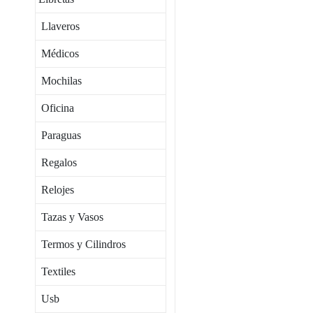
Llaveros
Médicos
Mochilas
Oficina
Paraguas
Regalos
Relojes
Tazas y Vasos
Termos y Cilindros
Textiles
Usb