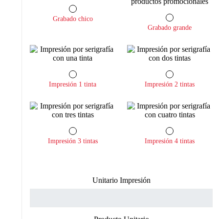
Grabado chico
Grabado grande
Impresión 1 tinta
Impresión 2 tintas
Impresión 3 tintas
Impresión 4 tintas
Unitario Impresión