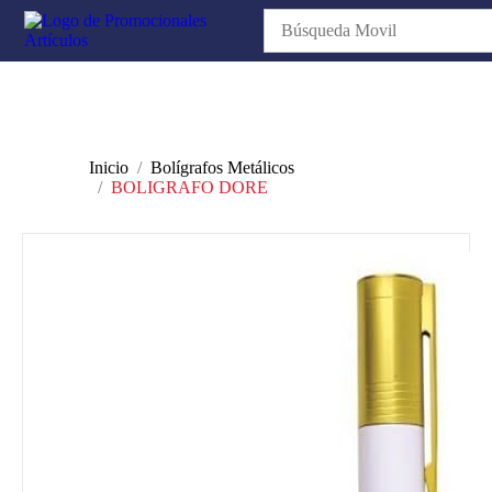
Inicio
Bolígrafos Metálicos
BOLIGRAFO DORE