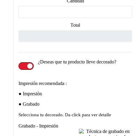
Cantidad
Total
¿Deseas que tu producto lleve decorado?
Impresión recomendada :
Impresión
Grabado
Selecciona tu decorado. Da click para ver detalle
Grabado - Impresión