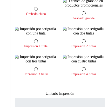
Grabado chico
Grabado grande
Impresión 1 tinta
Impresión 2 tintas
Impresión 3 tintas
Impresión 4 tintas
Unitario Impresión