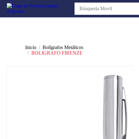
Inicio
Bolígrafos Metálicos
BOLIGRAFO FIRENZE