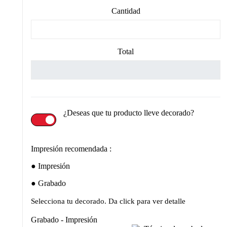
Cantidad
Total
¿Deseas que tu producto lleve decorado?
Impresión recomendada :
Impresión
Grabado
Selecciona tu decorado. Da click para ver detalle
Grabado - Impresión