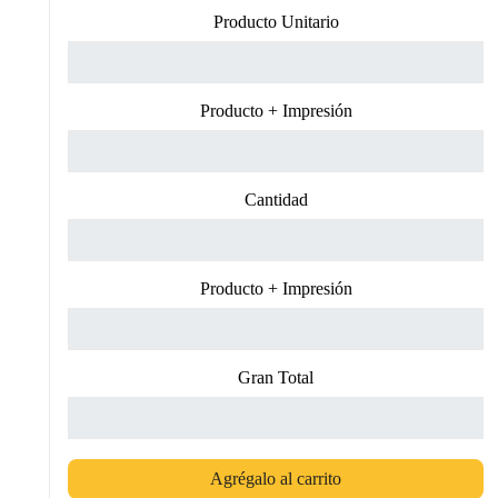
Producto Unitario
Producto + Impresión
Cantidad
Producto + Impresión
Gran Total
Agrégalo al carrito