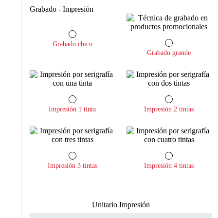
Grabado - Impresión
Grabado chico
Grabado grande
Impresión 1 tinta
Impresión 2 tintas
Impresión 3 tintas
Impresión 4 tintas
Unitario Impresión