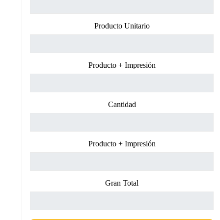
Producto Unitario
Producto + Impresión
Cantidad
Producto + Impresión
Gran Total