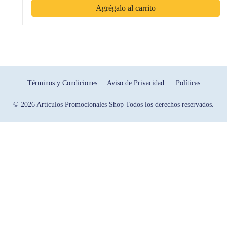
Agrégalo al carrito
Términos y Condiciones |
Aviso de Privacidad |
Políticas
© 2026 Artículos Promocionales Shop Todos los derechos reservados.