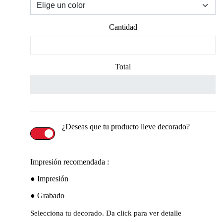
Cantidad
Total
¿Deseas que tu producto lleve decorado?
Impresión recomendada :
Impresión
Grabado
Selecciona tu decorado. Da click para ver detalle