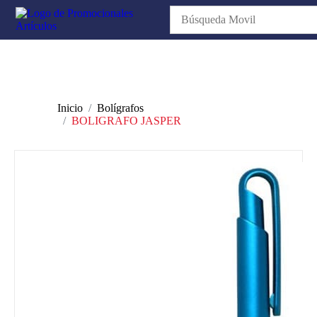
Inicio
Bolígrafos
BOLIGRAFO JASPER