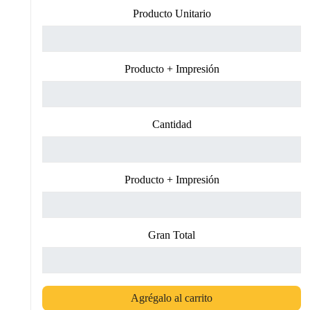
Producto Unitario
Producto + Impresión
Cantidad
Producto + Impresión
Gran Total
Agrégalo al carrito