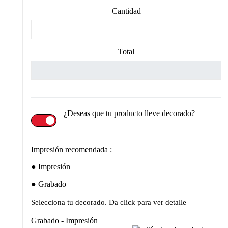
Cantidad
Total
¿Deseas que tu producto lleve decorado?
Impresión recomendada :
Impresión
Grabado
Selecciona tu decorado. Da click para ver detalle
Grabado - Impresión