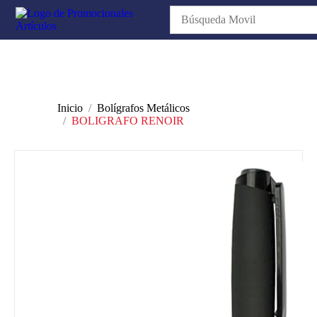
Inicio
Bolígrafos Metálicos
BOLIGRAFO RENOIR