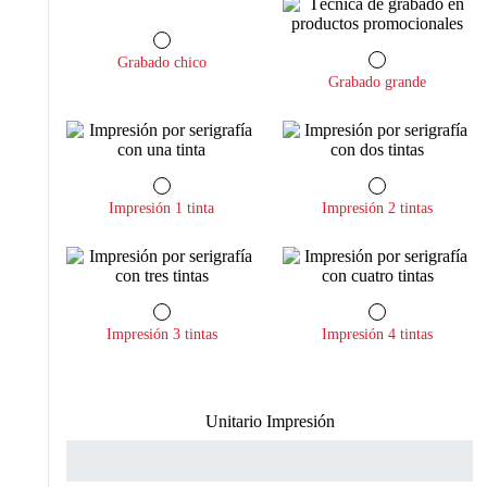
Grabado chico
Grabado grande
Impresión 1 tinta
Impresión 2 tintas
Impresión 3 tintas
Impresión 4 tintas
Unitario Impresión