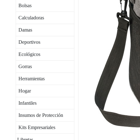
Bolsas
Calculadoras
Damas
Deportivos
Ecológicos
Gorras
Herramientas
Hogar
Infantiles
Insumos de Protección
Kits Empresariales
Libretas