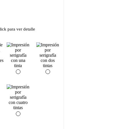
ick para ver detalle