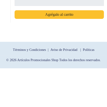
Agrégalo al carrito
Términos y Condiciones |
Aviso de Privacidad |
Políticas
© 2026 Artículos Promocionales Shop Todos los derechos reservados.