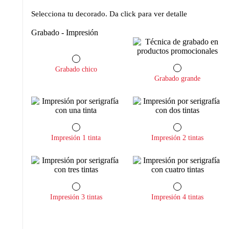
Selecciona tu decorado. Da click para ver detalle
Grabado - Impresión
Grabado chico
Grabado grande
Impresión 1 tinta
Impresión 2 tintas
Impresión 3 tintas
Impresión 4 tintas