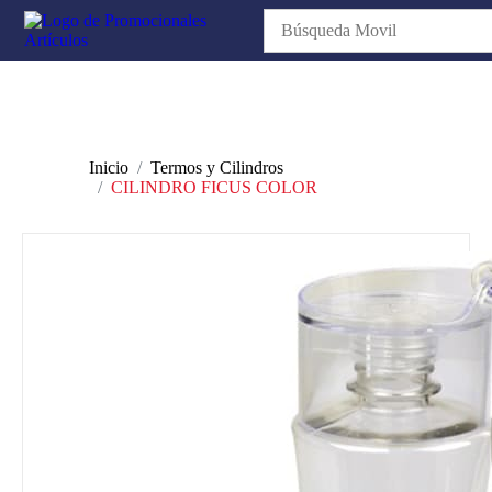
Inicio
Termos y Cilindros
CILINDRO FICUS COLOR