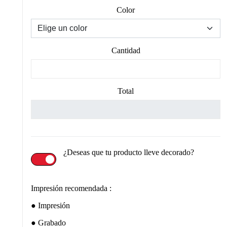
Color
Cantidad
Total
¿Deseas que tu producto lleve decorado?
Impresión recomendada :
Impresión
Grabado