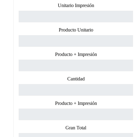
Unitario Impresión
Producto Unitario
Producto + Impresión
Cantidad
Producto + Impresión
Gran Total