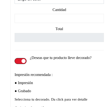
Cantidad
Total
¿Deseas que tu producto lleve decorado?
Impresión recomendada :
Impresión
Grabado
Selecciona tu decorado. Da click para ver detalle