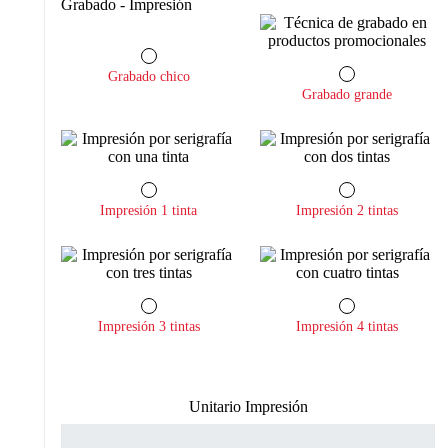
Grabado - Impresión
Grabado chico
Grabado grande
Impresión 1 tinta
Impresión 2 tintas
Impresión 3 tintas
Impresión 4 tintas
Unitario Impresión