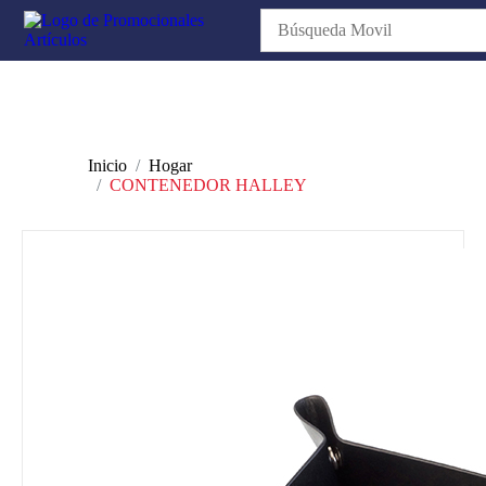
Inicio
Hogar
CONTENEDOR HALLEY