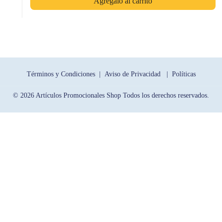
Agrégalo al carrito
Términos y Condiciones |
Aviso de Privacidad |
Políticas
© 2026 Artículos Promocionales Shop Todos los derechos reservados.