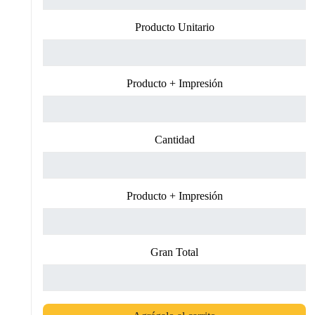
Producto Unitario
Producto + Impresión
Cantidad
Producto + Impresión
Gran Total