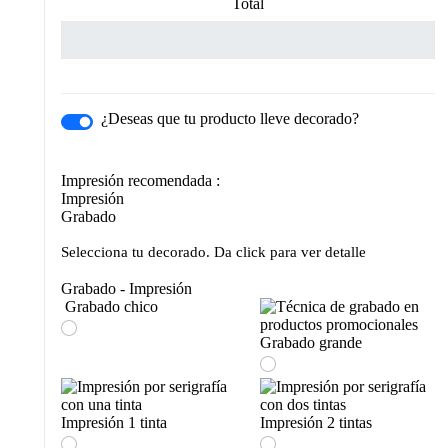
Total
¿Deseas que tu producto lleve decorado?
Impresión recomendada :
Impresión
Grabado
Selecciona tu decorado. Da click para ver detalle
Grabado - Impresión
Grabado chico
Grabado grande
Impresión 1 tinta
Impresión 2 tintas