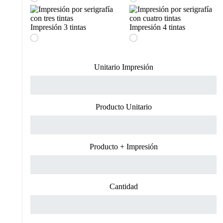
Impresión 3 tintas
Impresión 4 tintas
Unitario Impresión
Producto Unitario
Producto + Impresión
Cantidad