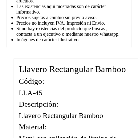
artículos.
Las existencias aqui mostradas son de carácter
informativo.
Precios sujetos a cambio sin previo aviso.
Precios no incluyen IVA, Impresión ni Envío.
Si no hay existencias del producto que buscas ,
contacta a un ejecutivo o mediante nuestro whatsapp.
Imágenes de carácter illustrativo.
Llavero Rectangular Bamboo
Código:
CAT0012
LLA-45
Descripción:
Llavero Rectangular Bamboo
Material: