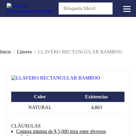
Inicio
Llavero
LLAVERO RECTANGULAR BAMBOO
Color
Existencias
NATURAL
4,863
CLÁUSULAS
Compra mínima de $ 5,000 mxn entre diversos