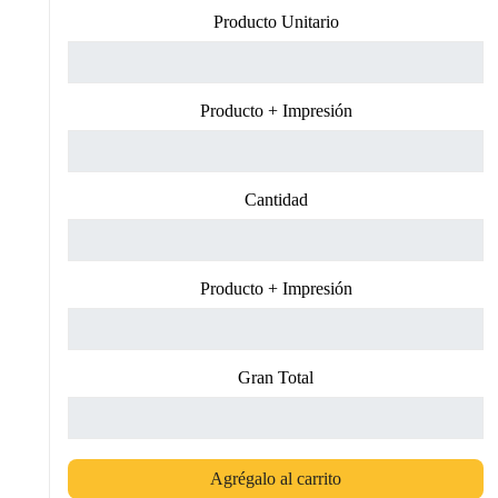
Producto Unitario
Producto + Impresión
Cantidad
Producto + Impresión
Gran Total
Agrégalo al carrito