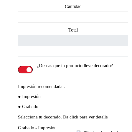
Cantidad
Total
¿Deseas que tu producto lleve decorado?
Impresión recomendada :
Impresión
Grabado
Selecciona tu decorado. Da click para ver detalle
Grabado - Impresión