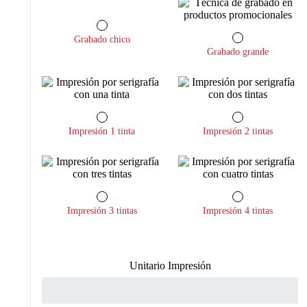
Grabado chico
Grabado grande
Impresión 1 tinta
Impresión 2 tintas
Impresión 3 tintas
Impresión 4 tintas
Unitario Impresión