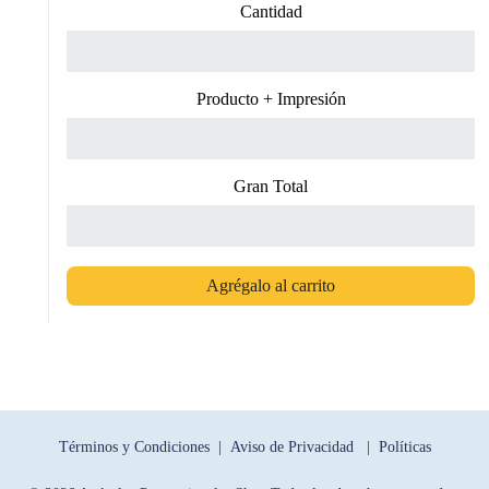
Cantidad
Producto + Impresión
Gran Total
Agrégalo al carrito
Términos y Condiciones |
Aviso de Privacidad |
Políticas