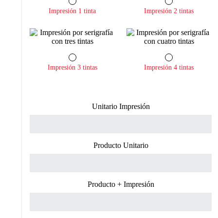
Impresión 1 tinta
Impresión 2 tintas
Impresión 3 tintas
Impresión 4 tintas
Unitario Impresión
Producto Unitario
Producto + Impresión