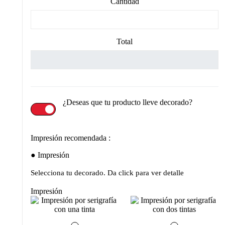
Cantidad
Total
¿Deseas que tu producto lleve decorado?
Impresión recomendada :
Impresión
Selecciona tu decorado. Da click para ver detalle
Impresión