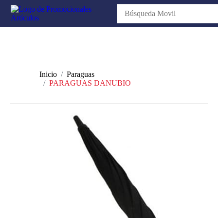
Inicio
Paraguas
PARAGUAS DANUBIO