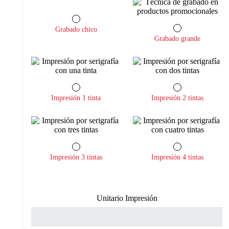
Grabado chico
Grabado grande
Impresión 1 tinta
Impresión 2 tintas
Impresión 3 tintas
Impresión 4 tintas
Unitario Impresión