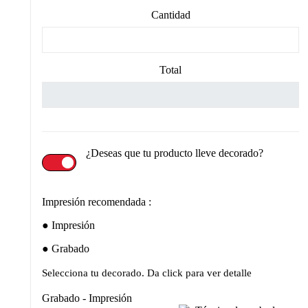
Cantidad
Total
¿Deseas que tu producto lleve decorado?
Impresión recomendada :
Impresión
Grabado
Selecciona tu decorado. Da click para ver detalle
Grabado - Impresión