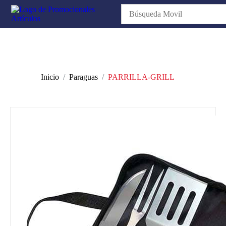
Inicio
Paraguas
PARRILLA-GRILL