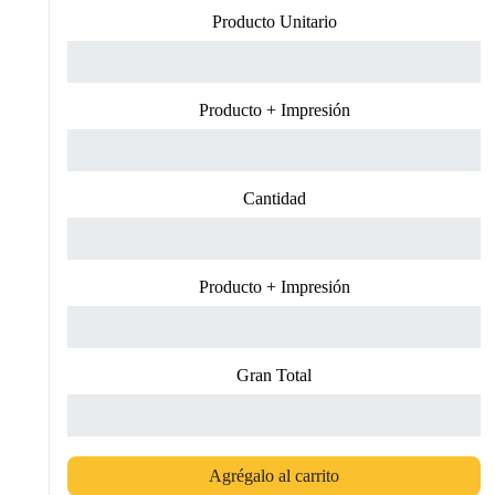
Producto Unitario
Producto + Impresión
Cantidad
Producto + Impresión
Gran Total
Agrégalo al carrito