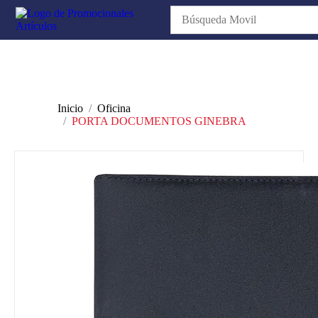
Inicio
Oficina
PORTA DOCUMENTOS GINEBRA