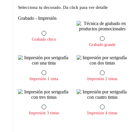
Selecciona tu decorado. Da click para ver detalle
Grabado - Impresión
Grabado chico
Grabado grande
Impresión 1 tinta
Impresión 2 tintas
Impresión 3 tintas
Impresión 4 tintas