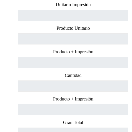
Unitario Impresión
Producto Unitario
Producto + Impresión
Cantidad
Producto + Impresión
Gran Total