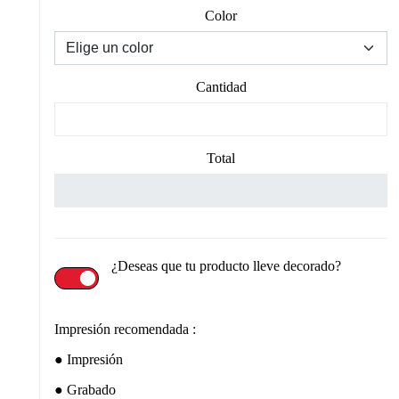
Color
Cantidad
Total
¿Deseas que tu producto lleve decorado?
Impresión recomendada :
Impresión
Grabado