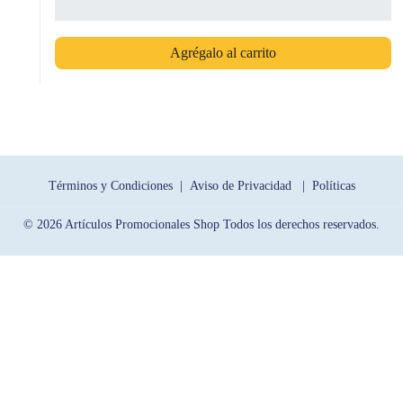
Agrégalo al carrito
Términos y Condiciones |
Aviso de Privacidad |
Políticas
© 2026 Artículos Promocionales Shop Todos los derechos reservados.