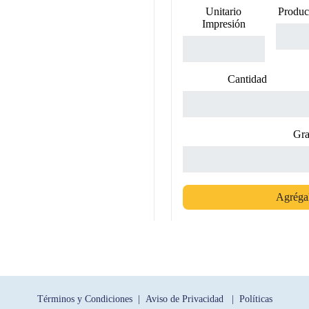
Unitario
Produc
Impresión
Cantidad
Gra
Agrégal
Términos y Condiciones |
Aviso de Privacidad |
Políticas