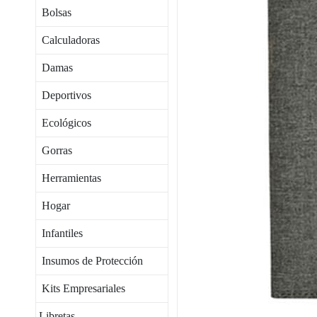
Bolsas
Calculadoras
Damas
Deportivos
Ecológicos
Gorras
Herramientas
Hogar
Infantiles
Insumos de Protección
Kits Empresariales
Libretas