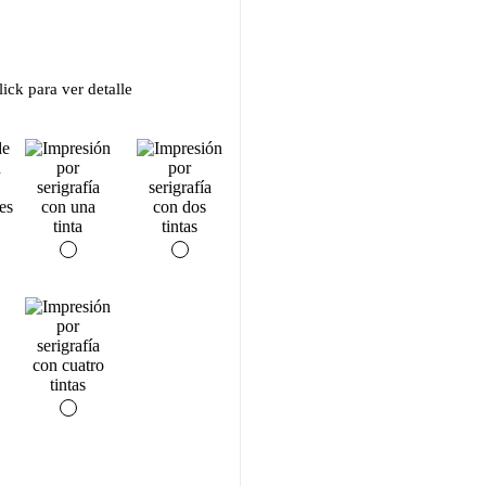
ick para ver detalle