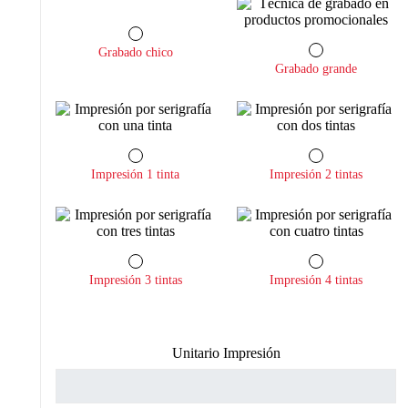
Grabado chico
Grabado grande
Impresión 1 tinta
Impresión 2 tintas
Impresión 3 tintas
Impresión 4 tintas
Unitario Impresión