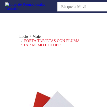
Inicio
Viaje
PORTA TARJETAS CON PLUMA
STAR MEMO HOLDER