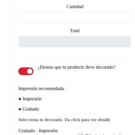
Cantidad
Total
¿Deseas que tu producto lleve decorado?
Impresión recomendada :
Impresión
Grabado
Selecciona tu decorado. Da click para ver detalle
Grabado - Impresión