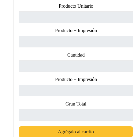
Producto Unitario
Producto + Impresión
Cantidad
Producto + Impresión
Gran Total
Agrégalo al carrito