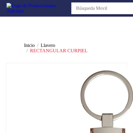
Inicio
Llavero
RECTANGULAR CURPIEL