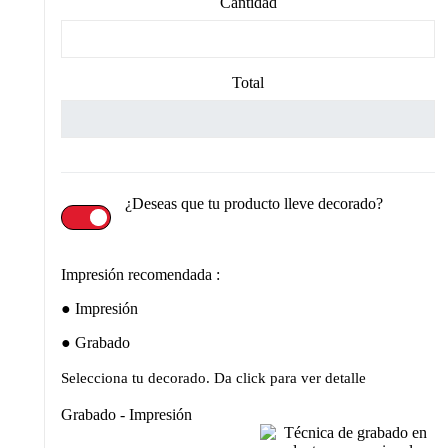
Cantidad
Total
¿Deseas que tu producto lleve decorado?
Impresión recomendada :
Impresión
Grabado
Selecciona tu decorado. Da click para ver detalle
Grabado - Impresión