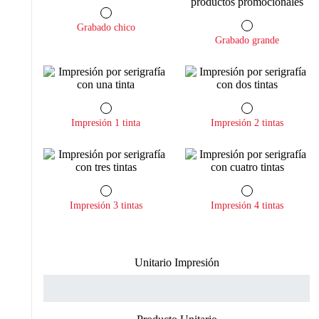
Grabado chico
Grabado grande
Impresión 1 tinta
Impresión 2 tintas
Impresión 3 tintas
Impresión 4 tintas
Unitario Impresión