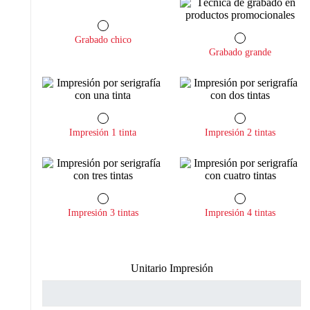
Grabado chico
Grabado grande
Impresión 1 tinta
Impresión 2 tintas
Impresión 3 tintas
Impresión 4 tintas
Unitario Impresión