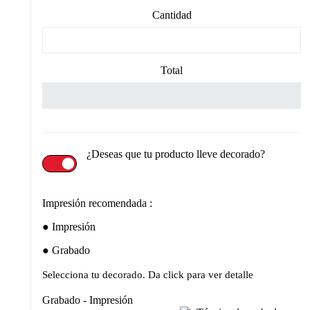
Cantidad
Total
¿Deseas que tu producto lleve decorado?
Impresión recomendada :
Impresión
Grabado
Selecciona tu decorado. Da click para ver detalle
Grabado - Impresión