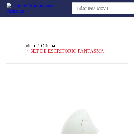
Inicio
Oficina
SET DE ESCRITORIO FANTASMA