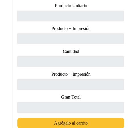
Producto Unitario
Producto + Impresión
Cantidad
Producto + Impresión
Gran Total
Agrégalo al carrito