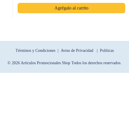
Agrégalo al carrito
Términos y Condiciones |
Aviso de Privacidad |
Políticas
© 2026 Artículos Promocionales Shop Todos los derechos reservados.