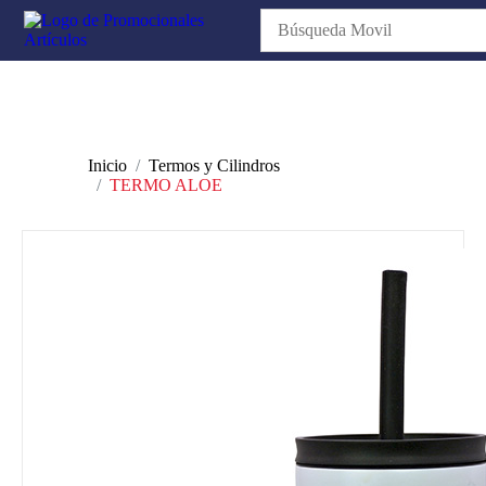
Inicio
Termos y Cilindros
TERMO ALOE