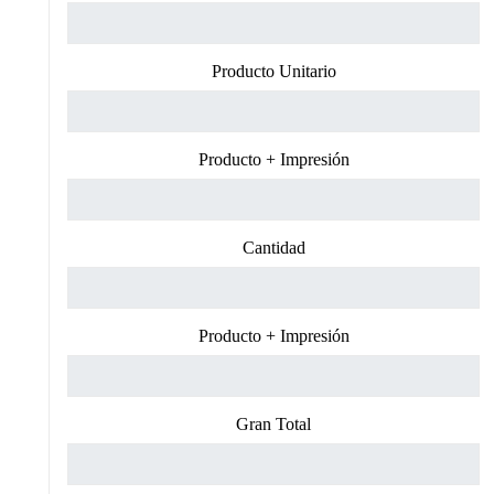
Producto Unitario
Producto + Impresión
Cantidad
Producto + Impresión
Gran Total