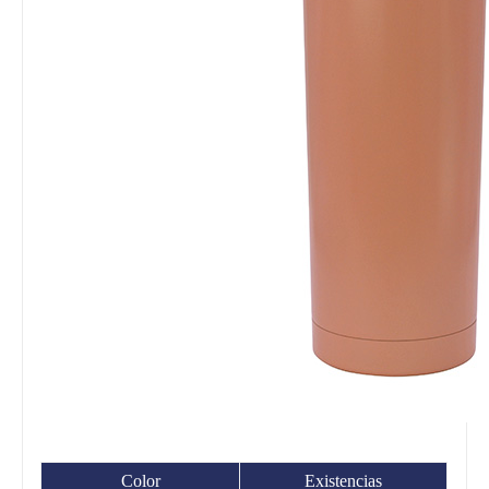
Color
Existencias