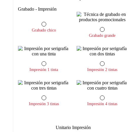
Grabado - Impresión
Grabado chico
Grabado grande
Impresión 1 tinta
Impresión 2 tintas
Impresión 3 tintas
Impresión 4 tintas
Unitario Impresión