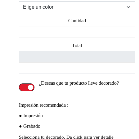
Cantidad
Total
¿Deseas que tu producto lleve decorado?
Impresión recomendada :
Impresión
Grabado
Selecciona tu decorado. Da click para ver detalle