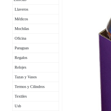
Llaveros
Médicos
Mochilas
Oficina
Paraguas
Regalos
Relojes
Tazas y Vasos
Termos y Cilindros
Textiles
Usb