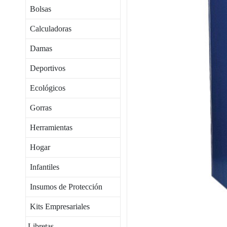
Bolsas
Calculadoras
Damas
Deportivos
Ecológicos
Gorras
Herramientas
Hogar
Infantiles
Insumos de Protección
Kits Empresariales
Libretas