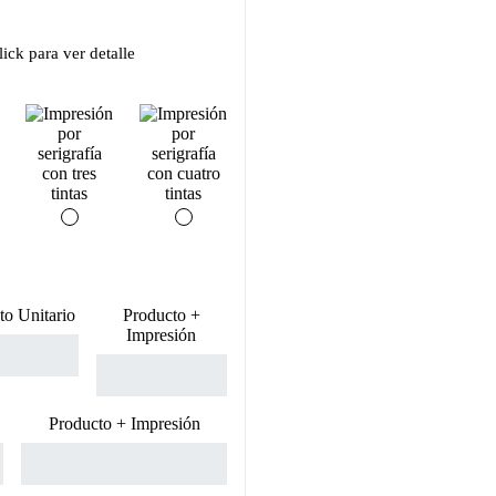
ick para ver detalle
to Unitario
Producto +
Impresión
Producto + Impresión