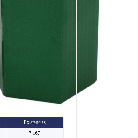
Existencias
7,167