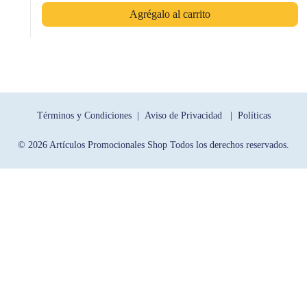
Agrégalo al carrito
Términos y Condiciones |
Aviso de Privacidad |
Políticas
© 2026 Artículos Promocionales Shop Todos los derechos reservados.