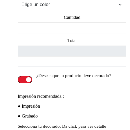
Cantidad
Total
¿Deseas que tu producto lleve decorado?
Impresión recomendada :
Impresión
Grabado
Selecciona tu decorado. Da click para ver detalle