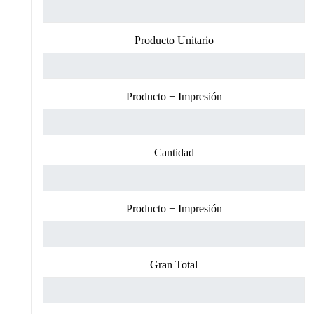
Producto Unitario
Producto + Impresión
Cantidad
Producto + Impresión
Gran Total