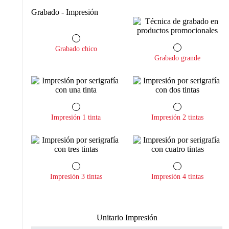
Grabado - Impresión
Grabado chico
Grabado grande
Impresión 1 tinta
Impresión 2 tintas
Impresión 3 tintas
Impresión 4 tintas
Unitario Impresión