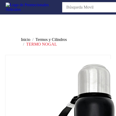
Inicio
Termos y Cilindros
TERMO NOGAL