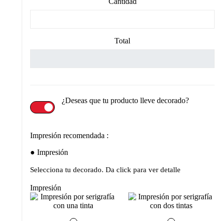
Cantidad
Total
¿Deseas que tu producto lleve decorado?
Impresión recomendada :
Impresión
Selecciona tu decorado. Da click para ver detalle
Impresión