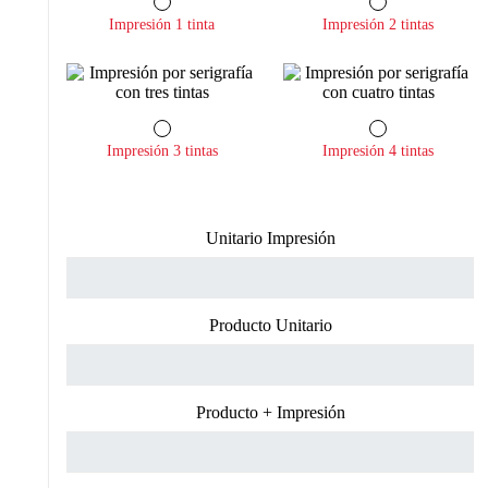
Impresión 1 tinta
Impresión 2 tintas
Impresión 3 tintas
Impresión 4 tintas
Unitario Impresión
Producto Unitario
Producto + Impresión