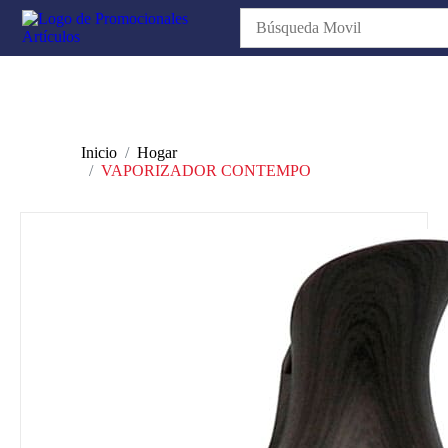
Inicio
Hogar
VAPORIZADOR CONTEMPO