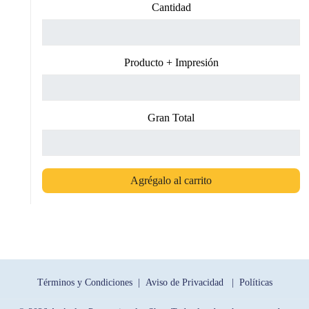
Cantidad
Producto + Impresión
Gran Total
Agrégalo al carrito
Términos y Condiciones |
Aviso de Privacidad |
Políticas