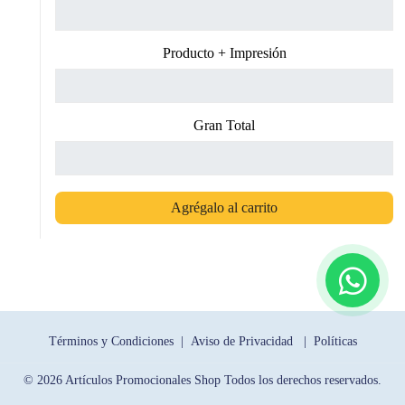
Producto + Impresión
Gran Total
Agrégalo al carrito
Términos y Condiciones |
Aviso de Privacidad |
Políticas
© 2026 Artículos Promocionales Shop Todos los derechos reservados.