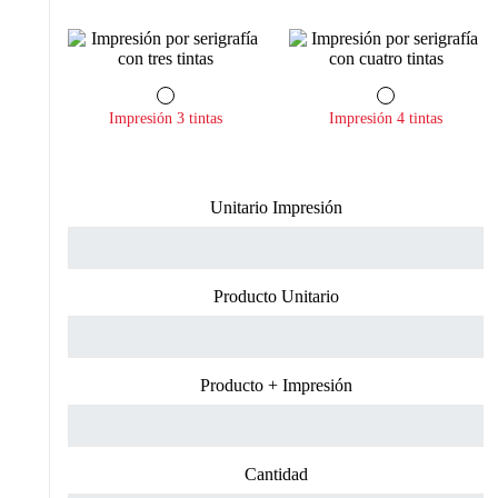
Impresión 3 tintas
Impresión 4 tintas
Unitario Impresión
Producto Unitario
Producto + Impresión
Cantidad