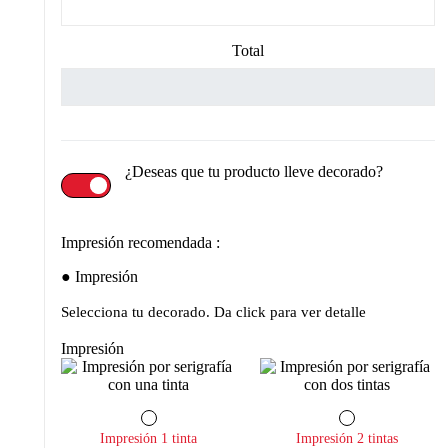
Total
¿Deseas que tu producto lleve decorado?
Impresión recomendada :
Impresión
Selecciona tu decorado. Da click para ver detalle
Impresión
Impresión 1 tinta
Impresión 2 tintas