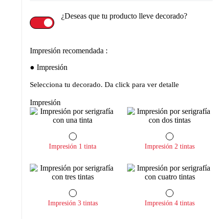
¿Deseas que tu producto lleve decorado?
Impresión recomendada :
Impresión
Selecciona tu decorado. Da click para ver detalle
Impresión
Impresión 1 tinta
Impresión 2 tintas
Impresión 3 tintas
Impresión 4 tintas