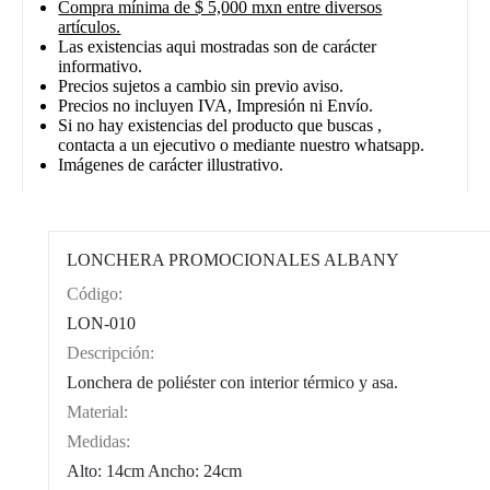
Compra mínima de $ 5,000 mxn entre diversos
artículos.
Las existencias aqui mostradas son de carácter
informativo.
Precios sujetos a cambio sin previo aviso.
Precios no incluyen IVA, Impresión ni Envío.
Si no hay existencias del producto que buscas ,
contacta a un ejecutivo o mediante nuestro whatsapp.
Imágenes de carácter illustrativo.
LONCHERA PROMOCIONALES ALBANY
Código:
CAT0002
LON-010
Descripción:
Lonchera de poliéster con interior térmico y asa.
Material:
Medidas:
Alto: 14cm Ancho: 24cm