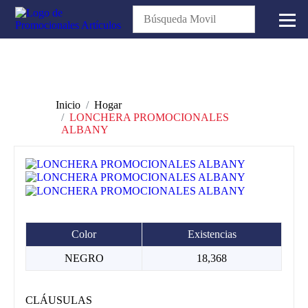
Inicio
Hogar
LONCHERA PROMOCIONALES
ALBANY
Color
Existencias
NEGRO
18,368
CLÁUSULAS