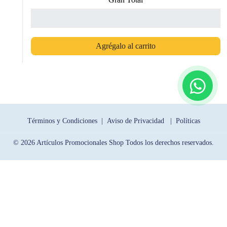
Agrégalo al carrito
Términos y Condiciones |
Aviso de Privacidad |
Políticas
© 2026 Artículos Promocionales Shop Todos los derechos reservados.