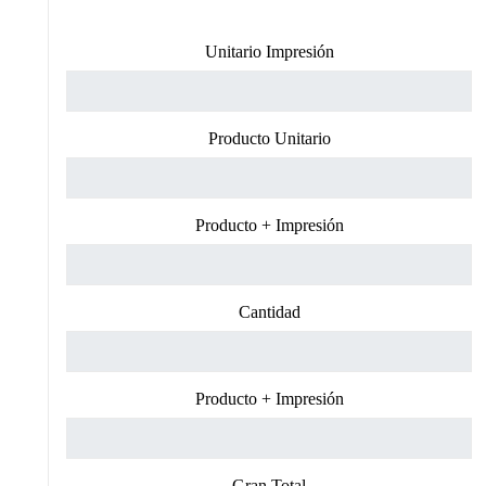
Unitario Impresión
Producto Unitario
Producto + Impresión
Cantidad
Producto + Impresión
Gran Total