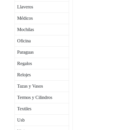
Llaveros
Médicos
Mochilas
Oficina
Paraguas
Regalos
Relojes
Tazas y Vasos
Termos y Cilindros
Textiles
Usb