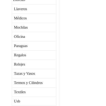
Llaveros
Médicos
Mochilas
Oficina
Paraguas
Regalos
Relojes
Tazas y Vasos
Termos y Cilindros
Textiles
Usb