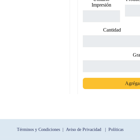
Impresión
Cantidad
Gra
Agrégal
Términos y Condiciones |
Aviso de Privacidad |
Políticas