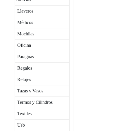
Llaveros
Médicos
Mochilas
Oficina
Paraguas
Regalos
Relojes
Tazas y Vasos
Termos y Cilindros
Textiles
Usb