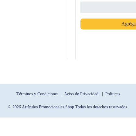
Agrégal
Términos y Condiciones |
Aviso de Privacidad |
Políticas
© 2026 Artículos Promocionales Shop Todos los derechos reservados.