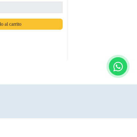
o al carrito