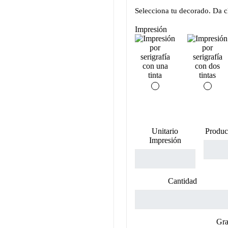
Selecciona tu decorado. Da cl
Impresión
Unitario
Produc
Impresión
Cantidad
Gra