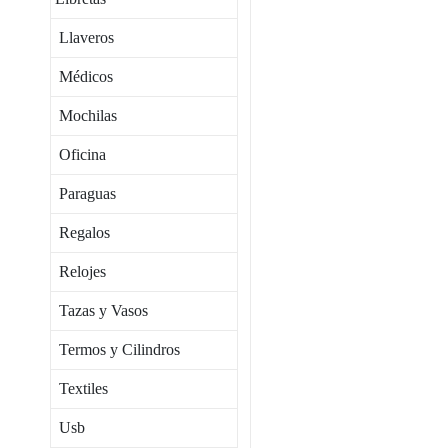
Llaveros
Médicos
Mochilas
Oficina
Paraguas
Regalos
Relojes
Tazas y Vasos
Termos y Cilindros
Textiles
Usb