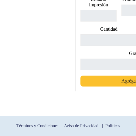
Impresión
Cantidad
Gra
Agrégal
Términos y Condiciones |
Aviso de Privacidad |
Políticas