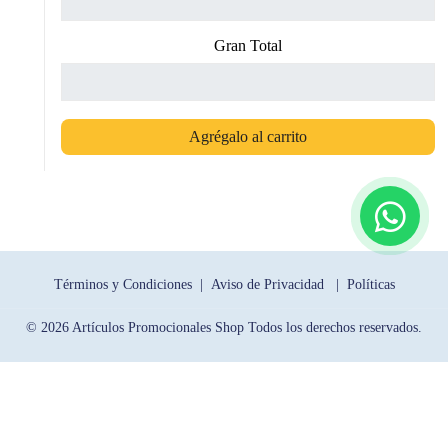
Gran Total
Agrégalo al carrito
Términos y Condiciones |
Aviso de Privacidad |
Políticas
© 2026 Artículos Promocionales Shop Todos los derechos reservados.