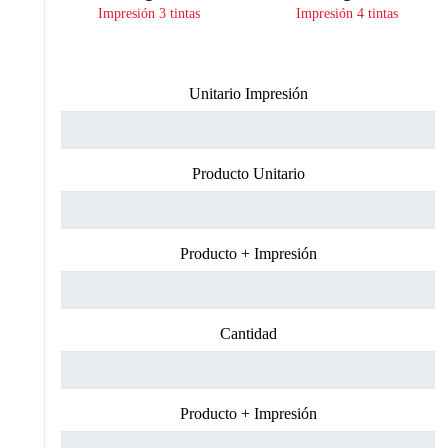
Impresión 3 tintas
Impresión 4 tintas
Unitario Impresión
Producto Unitario
Producto + Impresión
Cantidad
Producto + Impresión