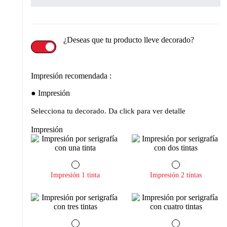
¿Deseas que tu producto lleve decorado?
Impresión recomendada :
Impresión
Selecciona tu decorado. Da click para ver detalle
Impresión
Impresión 1 tinta
Impresión 2 tintas