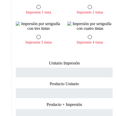
Impresión 1 tinta
Impresión 2 tintas
Impresión 3 tintas
Impresión 4 tintas
Unitario Impresión
Producto Unitario
Producto + Impresión