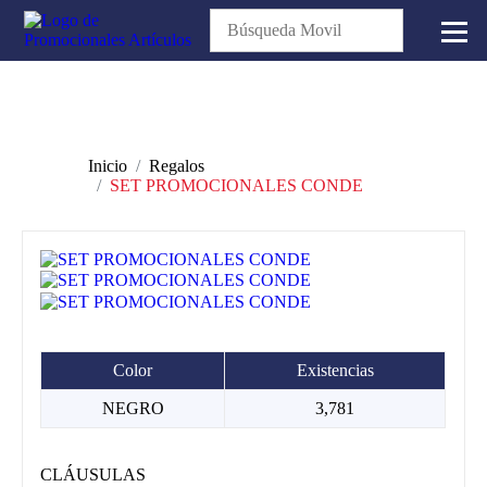
Inicio
Regalos
SET PROMOCIONALES CONDE
Color
Existencias
NEGRO
3,781
CLÁUSULAS