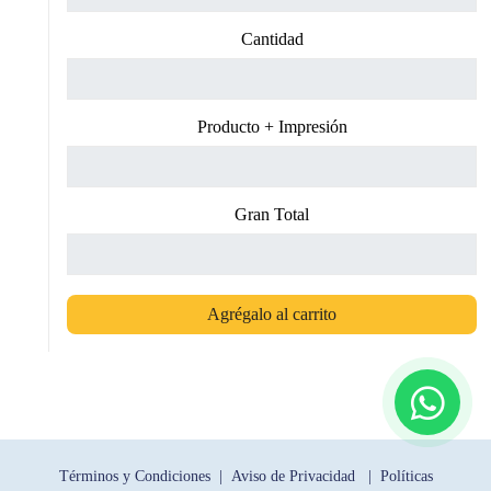
Cantidad
Producto + Impresión
Gran Total
Agrégalo al carrito
Términos y Condiciones |
Aviso de Privacidad |
Políticas