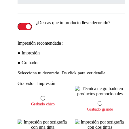
¿Deseas que tu producto lleve decorado?
Impresión recomendada :
Impresión
Grabado
Selecciona tu decorado. Da click para ver detalle
Grabado - Impresión
Grabado chico
Grabado grande