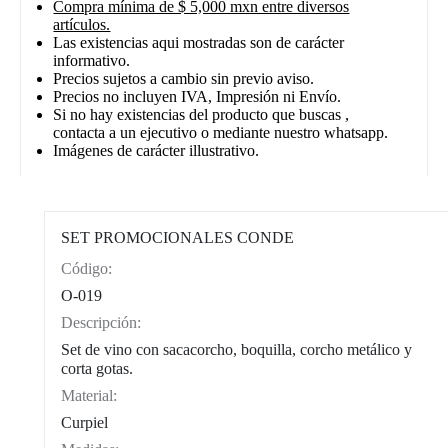
Compra mínima de $ 5,000 mxn entre diversos
artículos.
Las existencias aqui mostradas son de carácter
informativo.
Precios sujetos a cambio sin previo aviso.
Precios no incluyen IVA, Impresión ni Envío.
Si no hay existencias del producto que buscas ,
contacta a un ejecutivo o mediante nuestro whatsapp.
Imágenes de carácter illustrativo.
SET PROMOCIONALES CONDE
Código:
CAT0002
O-019
Descripción:
Set de vino con sacacorcho, boquilla, corcho metálico y
corta gotas.
Material:
Curpiel