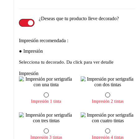
¿Deseas que tu producto lleve decorado?
Impresión recomendada :
Impresión
Selecciona tu decorado. Da click para ver detalle
Impresión
Impresión 1 tinta
Impresión 2 tintas
Impresión 3 tintas
Impresión 4 tintas