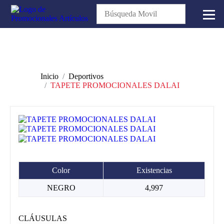
Inicio
Deportivos
TAPETE PROMOCIONALES DALAI
Color
Existencias
NEGRO
4,997
CLÁUSULAS