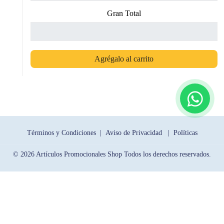
Gran Total
Agrégalo al carrito
Términos y Condiciones |
Aviso de Privacidad |
Políticas
© 2026 Artículos Promocionales Shop Todos los derechos reservados.