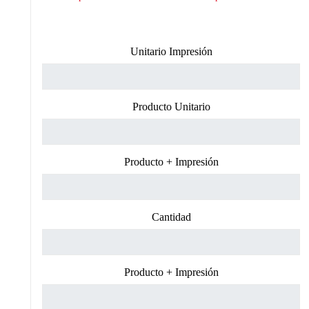
Unitario Impresión
Producto Unitario
Producto + Impresión
Cantidad
Producto + Impresión