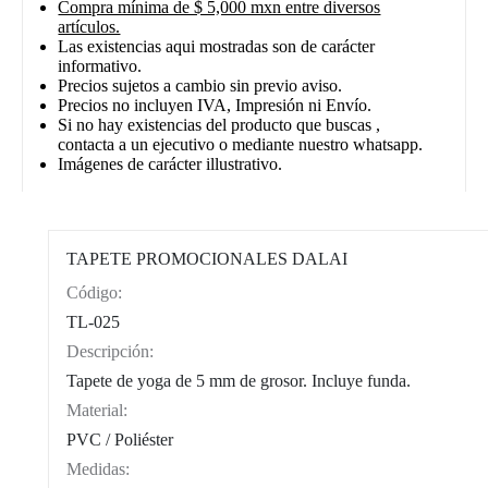
Compra mínima de $ 5,000 mxn entre diversos
artículos.
Las existencias aqui mostradas son de carácter
informativo.
Precios sujetos a cambio sin previo aviso.
Precios no incluyen IVA, Impresión ni Envío.
Si no hay existencias del producto que buscas ,
contacta a un ejecutivo o mediante nuestro whatsapp.
Imágenes de carácter illustrativo.
TAPETE PROMOCIONALES DALAI
Código:
CAT0002
TL-025
Descripción:
Tapete de yoga de 5 mm de grosor. Incluye funda.
Material:
PVC / Poliéster
Medidas: