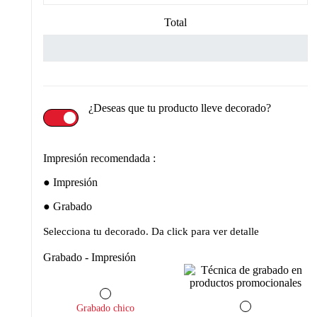
Total
¿Deseas que tu producto lleve decorado?
Impresión recomendada :
Impresión
Grabado
Selecciona tu decorado. Da click para ver detalle
Grabado - Impresión
Grabado chico