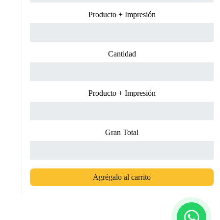
Producto + Impresión
Cantidad
Producto + Impresión
Gran Total
Agrégalo al carrito