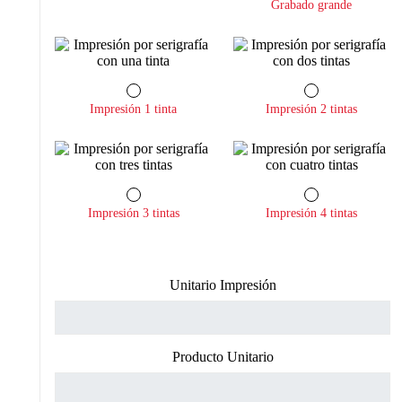
Grabado grande
Impresión 1 tinta
Impresión 2 tintas
Impresión 3 tintas
Impresión 4 tintas
Unitario Impresión
Producto Unitario