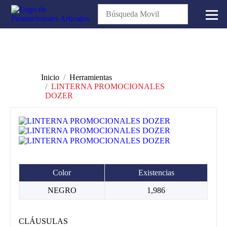
Inicio
Herramientas
LINTERNA PROMOCIONALES
DOZER
Color
Existencias
NEGRO
1,986
CLÁUSULAS