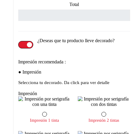
Total
¿Deseas que tu producto lleve decorado?
Impresión recomendada :
Impresión
Selecciona tu decorado. Da click para ver detalle
Impresión
Impresión 1 tinta
Impresión 2 tintas