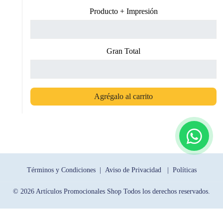
Producto + Impresión
Gran Total
Agrégalo al carrito
Términos y Condiciones |
Aviso de Privacidad |
Políticas
© 2026 Artículos Promocionales Shop Todos los derechos reservados.