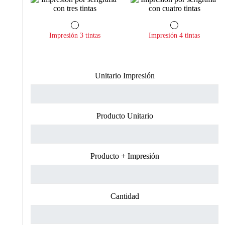
Impresión 3 tintas
Impresión 4 tintas
Unitario Impresión
Producto Unitario
Producto + Impresión
Cantidad