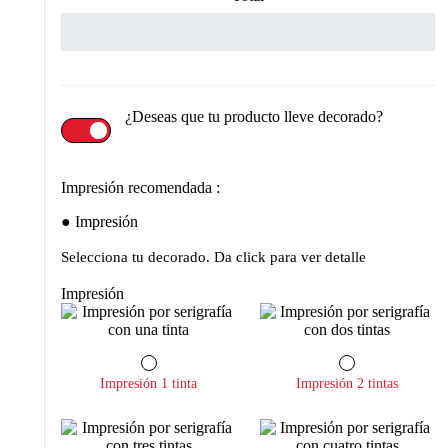
¿Deseas que tu producto lleve decorado?
Impresión recomendada :
Impresión
Selecciona tu decorado. Da click para ver detalle
Impresión
Impresión 1 tinta
Impresión 2 tintas