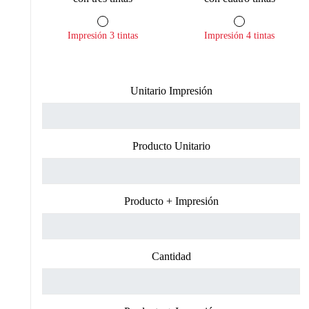
Impresión 3 tintas
Impresión 4 tintas
Unitario Impresión
Producto Unitario
Producto + Impresión
Cantidad