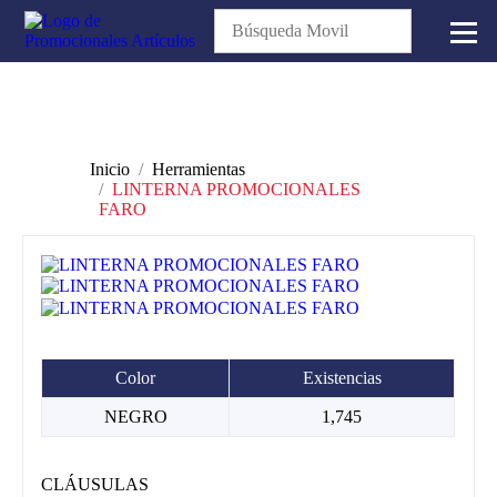
Inicio
Herramientas
LINTERNA PROMOCIONALES
FARO
Color
Existencias
NEGRO
1,745
CLÁUSULAS