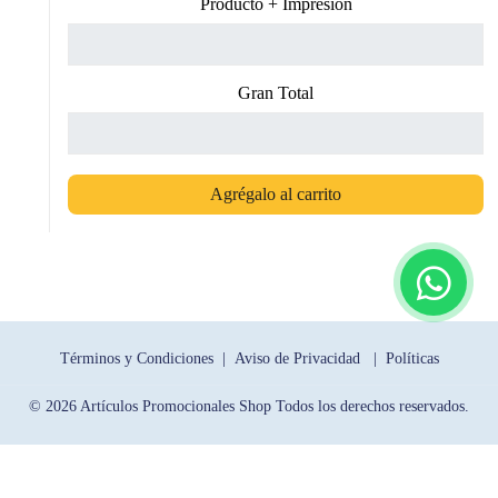
Producto + Impresión
Gran Total
Agrégalo al carrito
Términos y Condiciones |
Aviso de Privacidad |
Políticas
© 2026 Artículos Promocionales Shop Todos los derechos reservados.