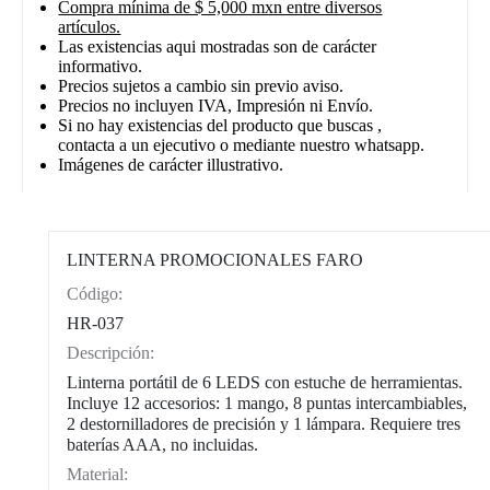
Compra mínima de $ 5,000 mxn entre diversos
artículos.
Las existencias aqui mostradas son de carácter
informativo.
Precios sujetos a cambio sin previo aviso.
Precios no incluyen IVA, Impresión ni Envío.
Si no hay existencias del producto que buscas ,
contacta a un ejecutivo o mediante nuestro whatsapp.
Imágenes de carácter illustrativo.
LINTERNA PROMOCIONALES FARO
Código:
CAT0002
HR-037
Descripción:
Linterna portátil de 6 LEDS con estuche de herramientas.
Incluye 12 accesorios: 1 mango, 8 puntas intercambiables,
2 destornilladores de precisión y 1 lámpara. Requiere tres
baterías AAA, no incluidas.
Material: