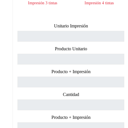
Impresión 3 tintas
Impresión 4 tintas
Unitario Impresión
Producto Unitario
Producto + Impresión
Cantidad
Producto + Impresión