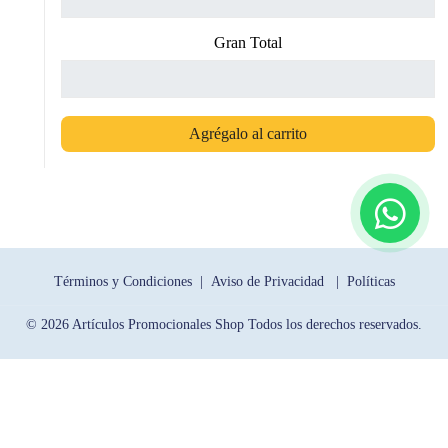
Gran Total
Agrégalo al carrito
Términos y Condiciones |
Aviso de Privacidad |
Políticas
© 2026 Artículos Promocionales Shop Todos los derechos reservados.