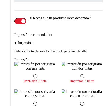
¿Deseas que tu producto lleve decorado?
Impresión recomendada :
Impresión
Selecciona tu decorado. Da click para ver detalle
Impresión
Impresión 1 tinta
Impresión 2 tintas