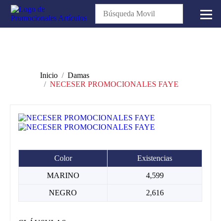
Inicio
Damas
NECESER PROMOCIONALES FAYE
Color
Existencias
MARINO
4,599
NEGRO
2,616