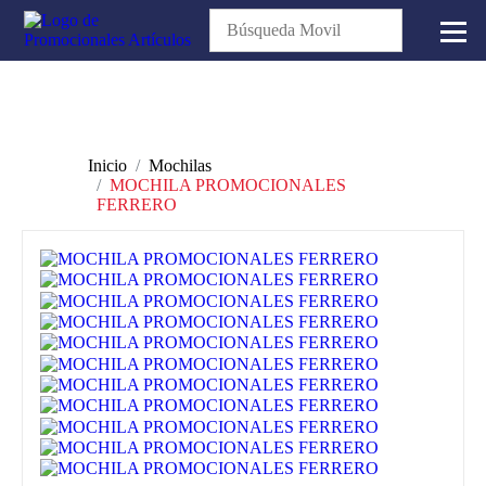
Inicio
Mochilas
MOCHILA PROMOCIONALES
FERRERO