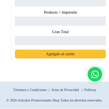
Producto + Impresión
Gran Total
Agrégalo al carrito
Términos y Condiciones |
Aviso de Privacidad |
Políticas
© 2026 Artículos Promocionales Shop Todos los derechos reservados.