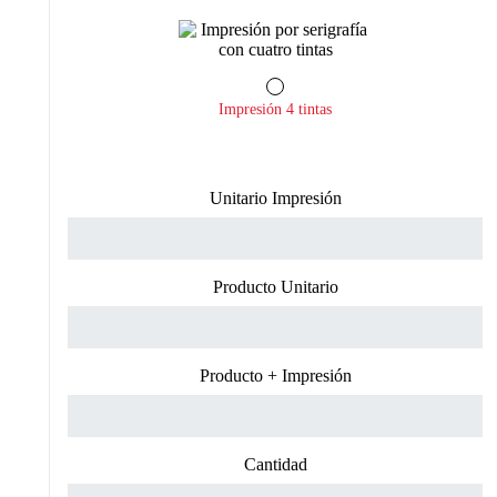
Impresión 4 tintas
Unitario Impresión
Producto Unitario
Producto + Impresión
Cantidad