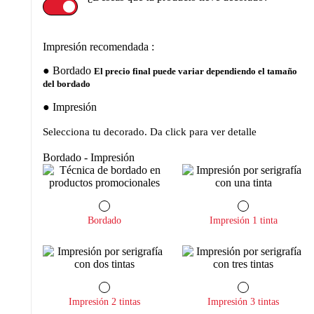
Impresión recomendada :
Bordado
El precio final puede variar dependiendo el tamaño
del bordado
Impresión
Selecciona tu decorado. Da click para ver detalle
Bordado - Impresión
Bordado
Impresión 1 tinta
Impresión 2 tintas
Impresión 3 tintas