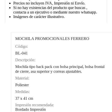
Precios no incluyen IVA, Impresión ni Envío.
Si no hay existencias del producto que buscas ,
contacta a un ejecutivo o mediante nuestro whatsapp.
Imágenes de carácter illustrativo.
MOCHILA PROMOCIONALES FERRERO
Código:
CAT0002
BL-041
Descripción:
Mochila tipo back pack con bolsa principal, bolsa frontal
de cierre, asa superior y correas ajustables.
Material:
Poliester
Medidas:
37 x 41 cm
Impresión recomendada:
Bordado Impresión