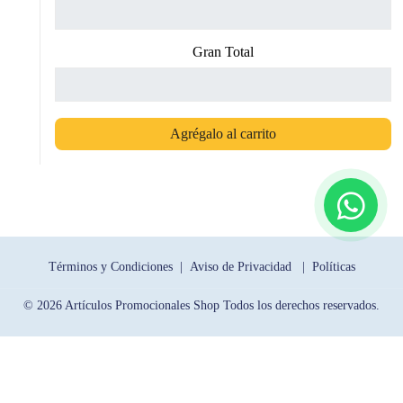
Gran Total
Agrégalo al carrito
Términos y Condiciones |
Aviso de Privacidad |
Políticas
© 2026 Artículos Promocionales Shop Todos los derechos reservados.