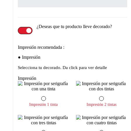
¿Deseas que tu producto lleve decorado?
Impresión recomendada :
Impresión
Selecciona tu decorado. Da click para ver detalle
Impresión
Impresión 1 tinta
Impresión 2 tintas