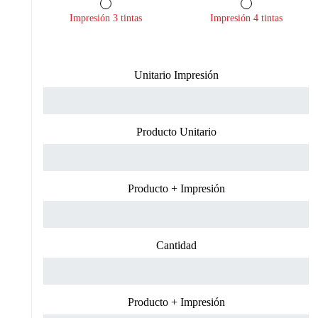
Impresión 3 tintas
Impresión 4 tintas
Unitario Impresión
Producto Unitario
Producto + Impresión
Cantidad
Producto + Impresión