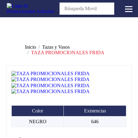
Inicio
Tazas y Vasos
TAZA PROMOCIONALES FRIDA
Color
Existencias
NEGRO
646