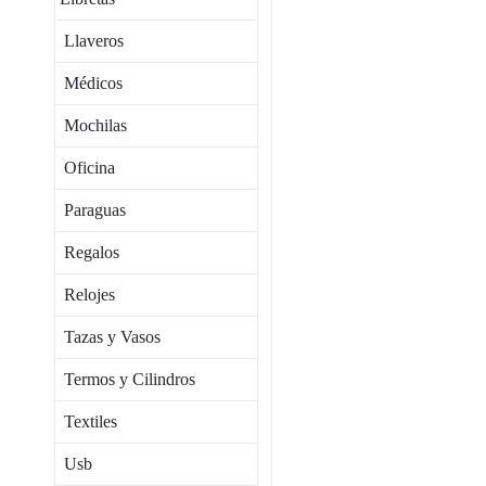
Llaveros
Médicos
Mochilas
Oficina
Paraguas
Regalos
Relojes
Tazas y Vasos
Termos y Cilindros
Textiles
Usb