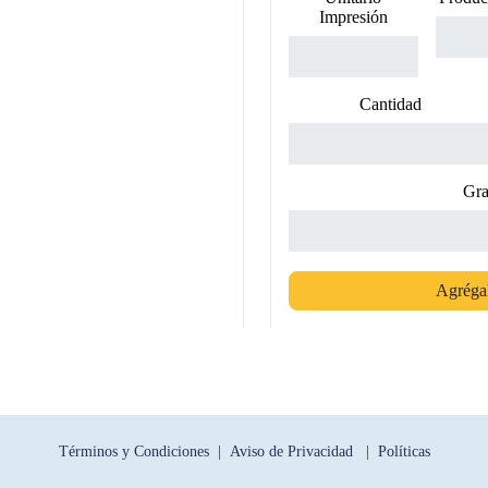
Impresión
Cantidad
Gra
Agrégal
Términos y Condiciones |
Aviso de Privacidad |
Políticas