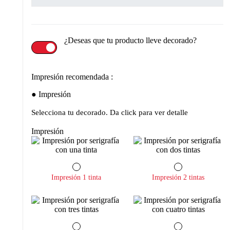
¿Deseas que tu producto lleve decorado?
Impresión recomendada :
Impresión
Selecciona tu decorado. Da click para ver detalle
Impresión
Impresión 1 tinta
Impresión 2 tintas