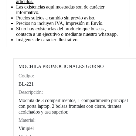
artículos.
Las existencias aqui mostradas son de carácter
informativo.
Precios sujetos a cambio sin previo aviso.
Precios no incluyen IVA, Impresión ni Envío.
Si no hay existencias del producto que buscas ,
contacta a un ejecutivo o mediante nuestro whatsapp.
Imágenes de carácter illustrativo.
MOCHILA PROMOCIONALES GORNO
Código:
CAT0002
BL-221
Descripción:
Mochila de 3 compartimentos, 1 compartimento principal
con porta laptop, 2 bolsas frontales con cierre, tirantes
acolchados y asa superior.
Material:
Vinipiel