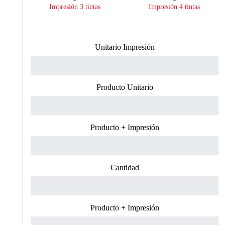
Impresión 3 tintas
Impresión 4 tintas
Unitario Impresión
Producto Unitario
Producto + Impresión
Cantidad
Producto + Impresión