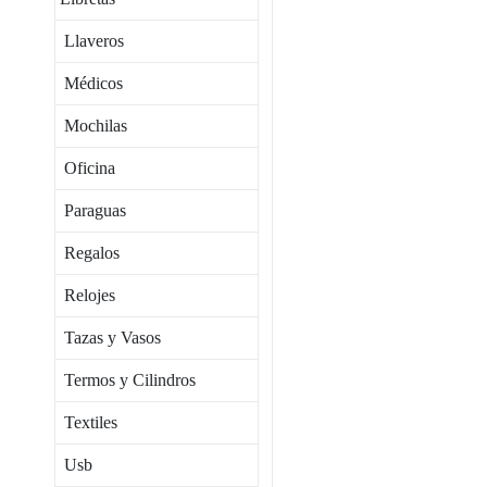
Llaveros
Médicos
Mochilas
Oficina
Paraguas
Regalos
Relojes
Tazas y Vasos
Termos y Cilindros
Textiles
Usb