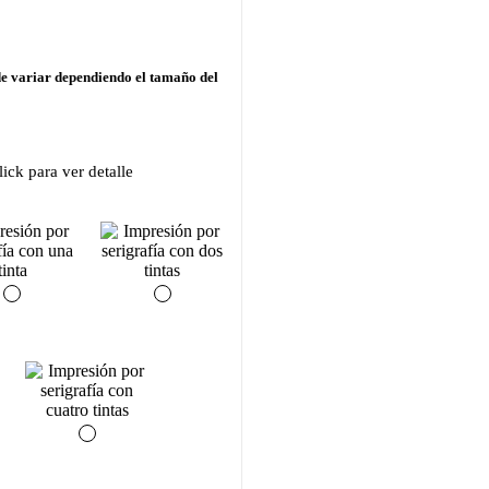
de variar dependiendo el tamaño del
ick para ver detalle