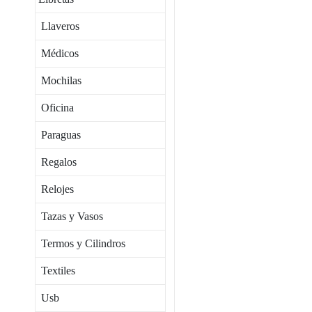
Llaveros
Médicos
Mochilas
Oficina
Paraguas
Regalos
Relojes
Tazas y Vasos
Termos y Cilindros
Textiles
Usb