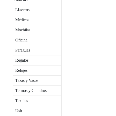
Llaveros
Médicos
Mochilas
Oficina
Paraguas
Regalos
Relojes
Tazas y Vasos
Termos y Cilindros
Textiles
Usb