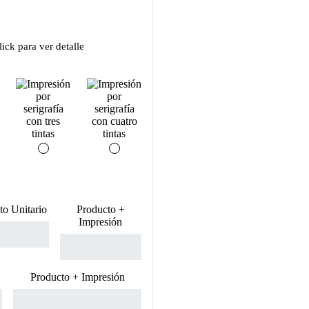
ick para ver detalle
to Unitario
Producto +
Impresión
Producto + Impresión