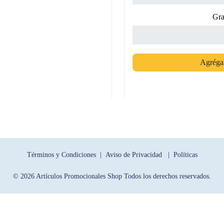
Gra
Agrégal
Términos y Condiciones |
Aviso de Privacidad |
Políticas
© 2026 Artículos Promocionales Shop Todos los derechos reservados.