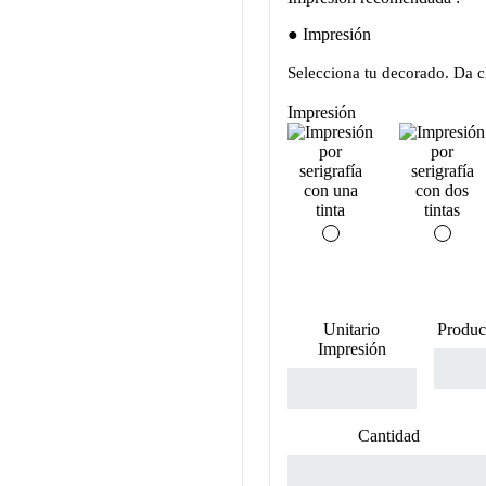
Impresión
Selecciona tu decorado. Da cl
Impresión
Unitario
Produc
Impresión
Cantidad