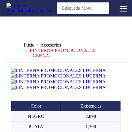
Inicio
Accesorios
LINTERNA PROMOCIONALES
LUCERNA
Color
Existencias
NEGRO
2,898
PLATA
1,300