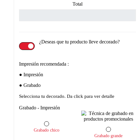
Total
¿Deseas que tu producto lleve decorado?
Impresión recomendada :
Impresión
Grabado
Selecciona tu decorado. Da click para ver detalle
Grabado - Impresión
Grabado chico
Grabado grande