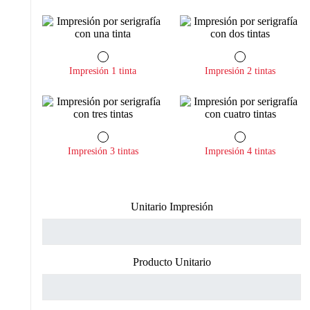
Impresión 1 tinta
Impresión 2 tintas
Impresión 3 tintas
Impresión 4 tintas
Unitario Impresión
Producto Unitario