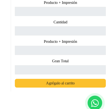
Producto + Impresión
Cantidad
Producto + Impresión
Gran Total
Agrégalo al carrito