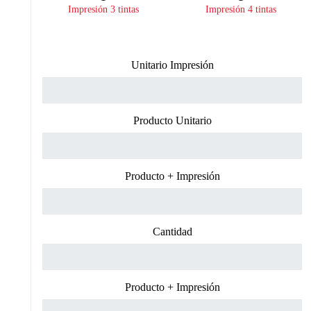
Impresión 3 tintas
Impresión 4 tintas
Unitario Impresión
Producto Unitario
Producto + Impresión
Cantidad
Producto + Impresión