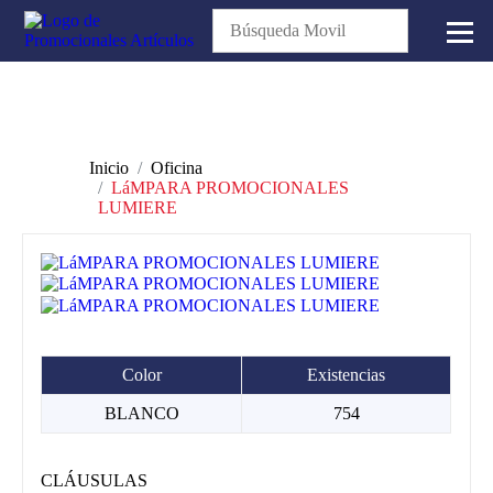
Inicio
Oficina
LáMPARA PROMOCIONALES
LUMIERE
Color
Existencias
BLANCO
754
CLÁUSULAS