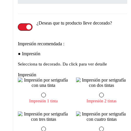
¿Deseas que tu producto lleve decorado?
Impresión recomendada :
Impresión
Selecciona tu decorado. Da click para ver detalle
Impresión
Impresión 1 tinta
Impresión 2 tintas