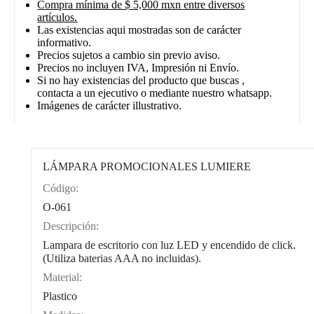
Compra mínima de $ 5,000 mxn entre diversos
artículos.
Las existencias aqui mostradas son de carácter
informativo.
Precios sujetos a cambio sin previo aviso.
Precios no incluyen IVA, Impresión ni Envío.
Si no hay existencias del producto que buscas ,
contacta a un ejecutivo o mediante nuestro whatsapp.
Imágenes de carácter illustrativo.
LÁMPARA PROMOCIONALES LUMIERE
Código:
CAT0002
O-061
Descripción:
Lampara de escritorio con luz LED y encendido de click.
(Utiliza baterias AAA no incluidas).
Material:
Plastico