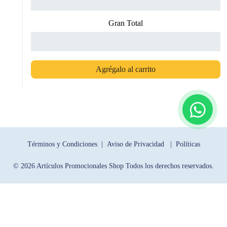
Gran Total
Agrégalo al carrito
Términos y Condiciones |
Aviso de Privacidad |
Políticas
© 2026 Artículos Promocionales Shop Todos los derechos reservados.