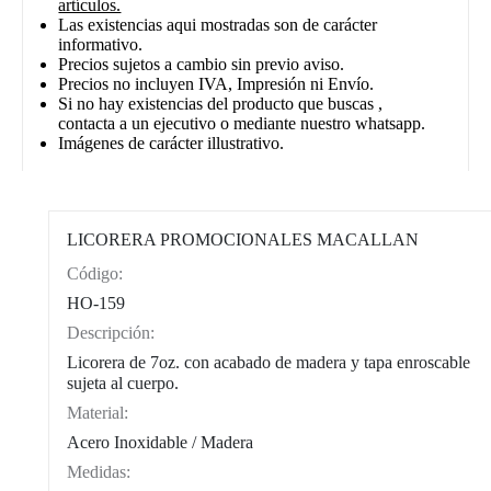
artículos.
Las existencias aqui mostradas son de carácter
informativo.
Precios sujetos a cambio sin previo aviso.
Precios no incluyen IVA, Impresión ni Envío.
Si no hay existencias del producto que buscas ,
contacta a un ejecutivo o mediante nuestro whatsapp.
Imágenes de carácter illustrativo.
LICORERA PROMOCIONALES MACALLAN
Código:
CAT0002
HO-159
Descripción:
Licorera de 7oz. con acabado de madera y tapa enroscable
sujeta al cuerpo.
Material:
Acero Inoxidable / Madera
Medidas: