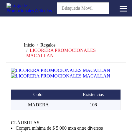
Inicio
Regalos
LICORERA PROMOCIONALES
MACALLAN
Color
Existencias
MADERA
108
CLÁUSULAS
Compra mínima de $ 5,000 mxn entre diversos