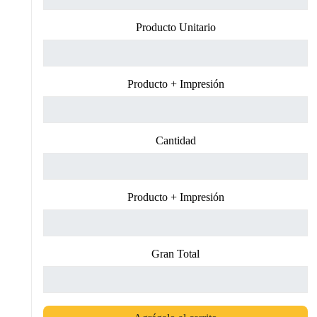
Producto Unitario
Producto + Impresión
Cantidad
Producto + Impresión
Gran Total