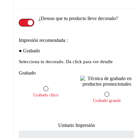
¿Deseas que tu producto lleve decorado?
Impresión recomendada :
Grabado
Selecciona tu decorado. Da click para ver detalle
Grabado
Grabado chico
Grabado grande
Unitario Impresión