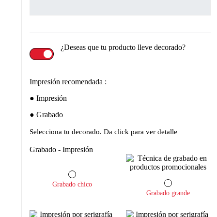
¿Deseas que tu producto lleve decorado?
Impresión recomendada :
Impresión
Grabado
Selecciona tu decorado. Da click para ver detalle
Grabado - Impresión
Grabado chico
Grabado grande