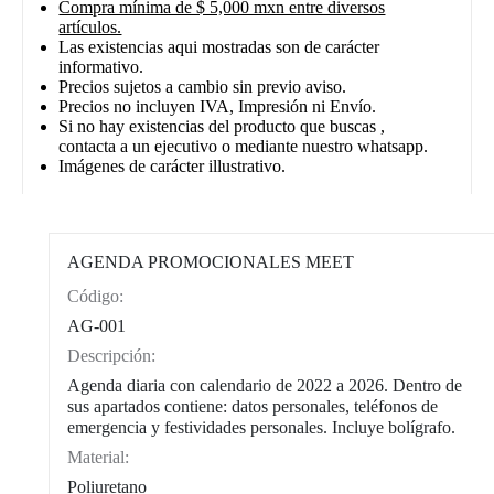
Compra mínima de $ 5,000 mxn entre diversos
artículos.
Las existencias aqui mostradas son de carácter
informativo.
Precios sujetos a cambio sin previo aviso.
Precios no incluyen IVA, Impresión ni Envío.
Si no hay existencias del producto que buscas ,
contacta a un ejecutivo o mediante nuestro whatsapp.
Imágenes de carácter illustrativo.
AGENDA PROMOCIONALES MEET
Código:
CAT0002
AG-001
Descripción:
Agenda diaria con calendario de 2022 a 2026. Dentro de
sus apartados contiene: datos personales, teléfonos de
emergencia y festividades personales. Incluye bolígrafo.
Material:
Poliuretano