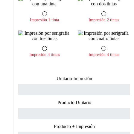
Impresión 1 tinta
Impresión 2 tintas
Impresión 3 tintas
Impresión 4 tintas
Unitario Impresión
Producto Unitario
Producto + Impresión