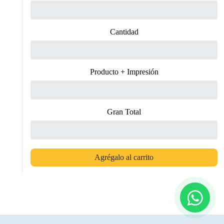
Cantidad
Producto + Impresión
Gran Total
Agrégalo al carrito