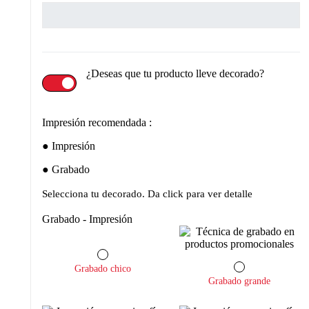
¿Deseas que tu producto lleve decorado?
Impresión recomendada :
Impresión
Grabado
Selecciona tu decorado. Da click para ver detalle
Grabado - Impresión
Grabado chico
Grabado grande