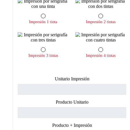
Impresión 1 tinta
Impresión 2 tintas
Impresión 3 tintas
Impresión 4 tintas
Unitario Impresión
Producto Unitario
Producto + Impresión